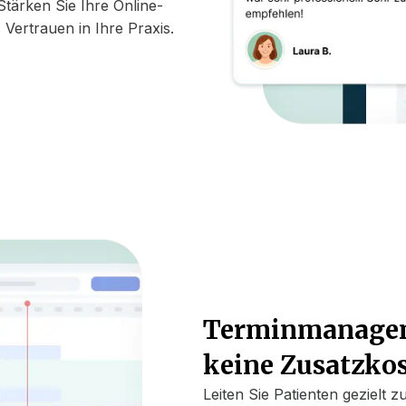
tärken Sie Ihre Online-
Vertrauen in Ihre Praxis.
Terminmanageme
keine Zusatzko
Leiten Sie Patienten gezielt 