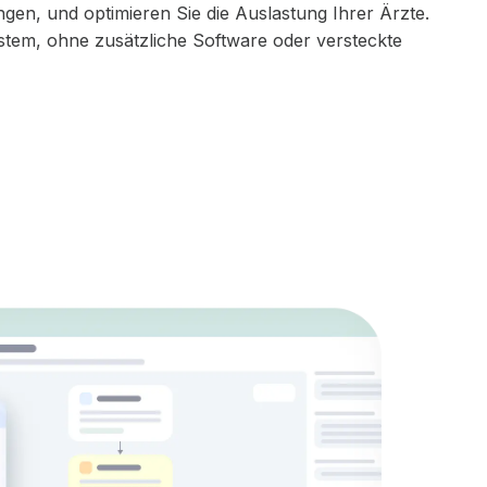
n, und optimieren Sie die Auslastung Ihrer Ärzte.
ystem, ohne zusätzliche Software oder versteckte