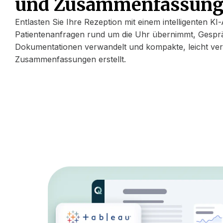
und Zusammenfassun
Entlasten Sie Ihre Rezeption mit einem intelligenten KI-
Patientenanfragen rund um die Uhr übernimmt, Gespräc
Dokumentationen verwandelt und kompakte, leicht ver
Zusammenfassungen erstellt.