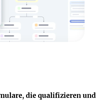
mulare, die qualifizieren und