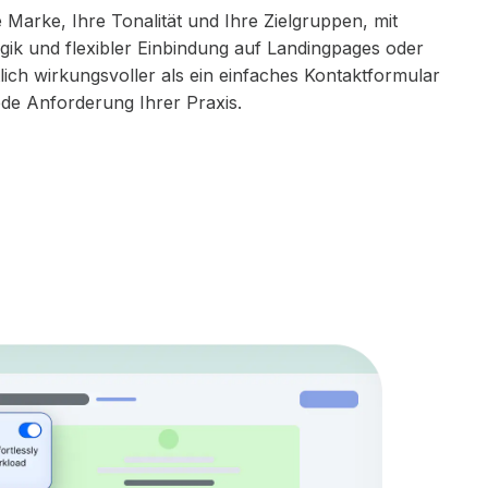
 Marke, Ihre Tonalität und Ihre Zielgruppen, mit
logik und flexibler Einbindung auf Landingpages oder
tlich wirkungsvoller als ein einfaches Kontaktformular
jede Anforderung Ihrer Praxis.