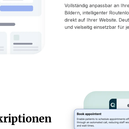
Vollständig anpassbar an Ihre
Bildern, intelligenter Routen
direkt auf Ihrer Website. Deu
und vielseitig einsetzbar für 
kriptionen