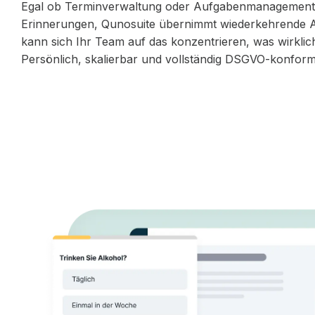
Egal ob Terminverwaltung oder Aufgabenmanagement
Erinnerungen, Qunosuite übernimmt wiederkehrende 
kann sich Ihr Team auf das konzentrieren, was wirklich 
Persönlich, skalierbar und vollständig DSGVO-konform