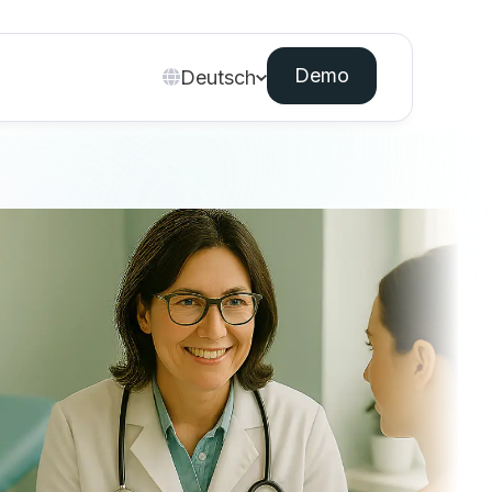
Demo
Deutsch