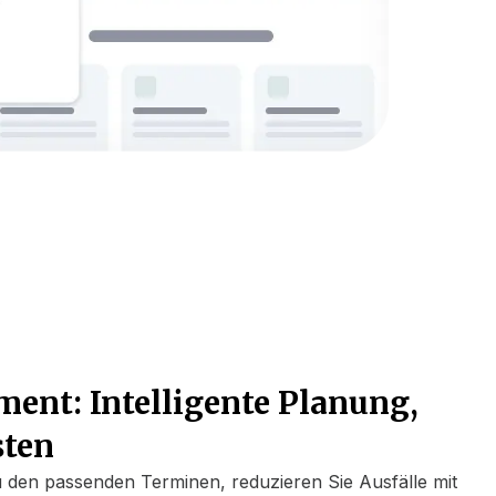
nt: Intelligente Planung,
sten
zu den passenden Terminen, reduzieren Sie Ausfälle mit