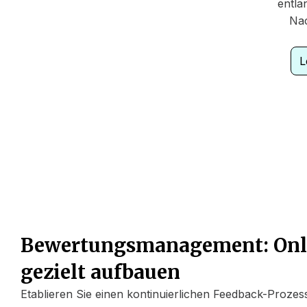
entla
Nac
L
Bewertungsmanagement: Onl
gezielt aufbauen
Etablieren Sie einen kontinuierlichen Feedback-Prozes