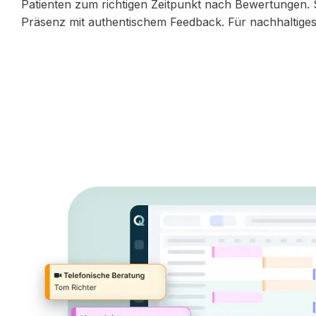
Patienten zum richtigen Zeitpunkt nach Bewertungen. S
Präsenz mit authentischem Feedback. Für nachhaltiges 