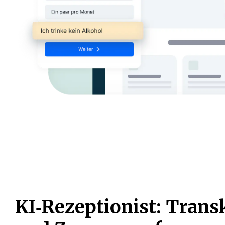
KI‑Rezeptionist: Trans