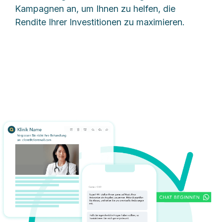
Kampagnen an, um Ihnen zu helfen, die
Rendite Ihrer Investitionen zu maximieren.