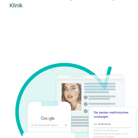
Klinik