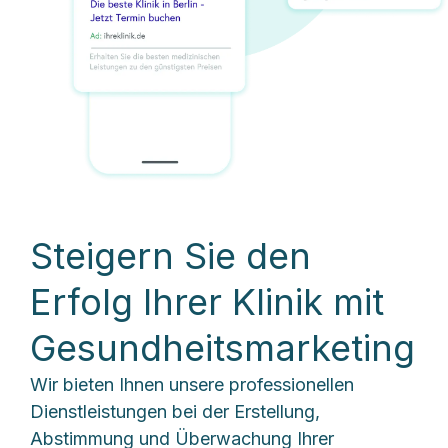
Steigern Sie den
Erfolg Ihrer Klinik mit
Gesundheitsmarketing
Wir bieten Ihnen unsere professionellen
Dienstleistungen bei der Erstellung,
Abstimmung und Überwachung Ihrer