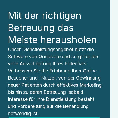
Mit der richtigen
Betreuung das
Meiste herausholen
Unser Dienstleistungsangebot nutzt die
Software von Qunosuite und sorgt für die
volle Ausschöpfung Ihres Potentials:
Verbessern Sie die Erfahrung Ihrer Online-
Besucher und -Nutzer, von der Gewinnung
neuer Patienten durch effektives Marketing
bis hin zu deren Betreuung sobald
Interesse für Ihre Dienstleistung besteht
und Vorbereitung auf die Behandlung
notwendig ist.