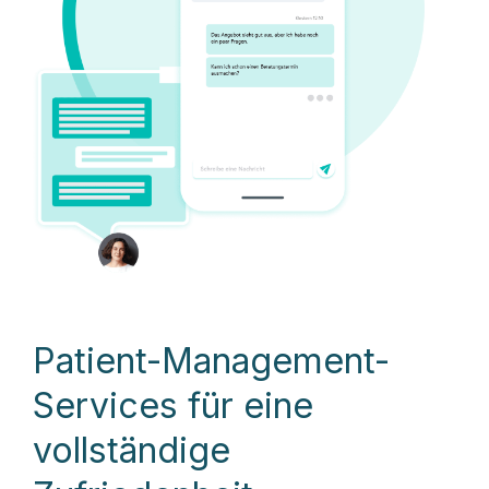
Patient-Management-
Services für eine
vollständige