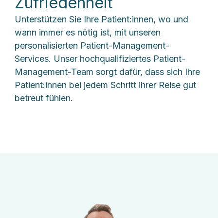
Zufriedenheit
Unterstützen Sie Ihre Patient:innen, wo und
wann immer es nötig ist, mit unseren
personalisierten Patient-Management-
Services. Unser hochqualifiziertes Patient-
Management-Team sorgt dafür, dass sich Ihre
Patient:innen bei jedem Schritt ihrer Reise gut
betreut fühlen.