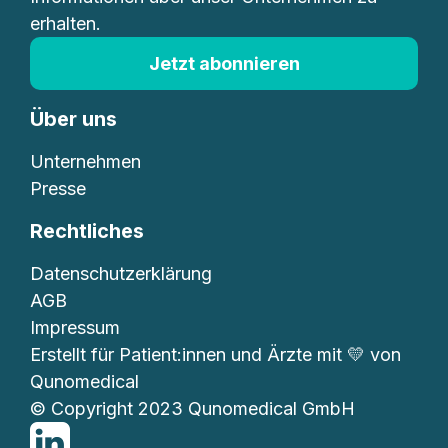
erhalten.
Jetzt abonnieren
Über uns
Unternehmen
Presse
Rechtliches
Datenschutzerklärung
AGB
Impressum
Erstellt für Patient:innen und Ärzte mit 💛 von
Qunomedical
© Copyright 2023 Qunomedical GmbH