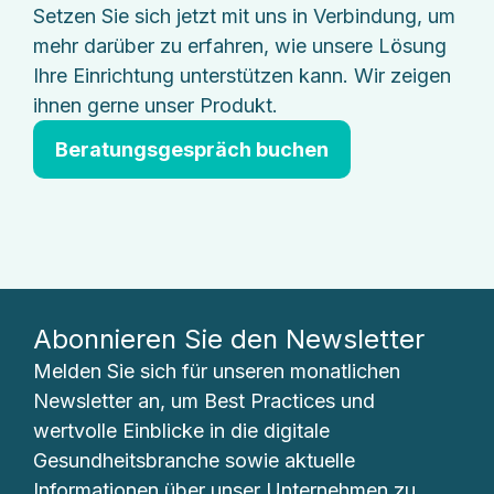
Setzen Sie sich jetzt mit uns in Verbindung, um
mehr darüber zu erfahren, wie unsere Lösung
Ihre Einrichtung unterstützen kann. Wir zeigen
ihnen gerne unser Produkt.
Beratungsgespräch buchen
Abonnieren Sie den Newsletter
Melden Sie sich für unseren monatlichen
Newsletter an, um Best Practices und
wertvolle Einblicke in die digitale
Gesundheitsbranche sowie aktuelle
Informationen über unser Unternehmen zu