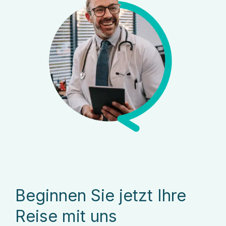
Beginnen Sie jetzt Ihre
Reise mit uns