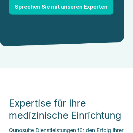
Sprechen Sie mit unseren Experten
Expertise für Ihre
medizinische Einrichtung
Qunosuite Dienstleistungen für den Erfolg Ihrer